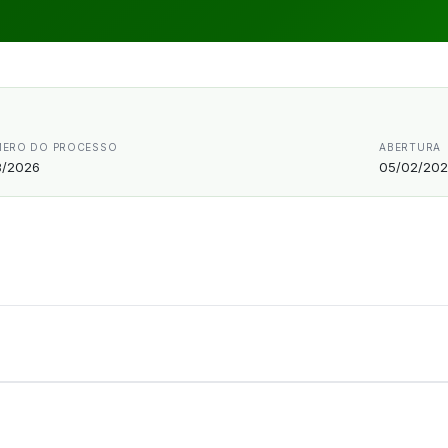
ERO DO PROCESSO
ABERTURA
/2026
05/02/20