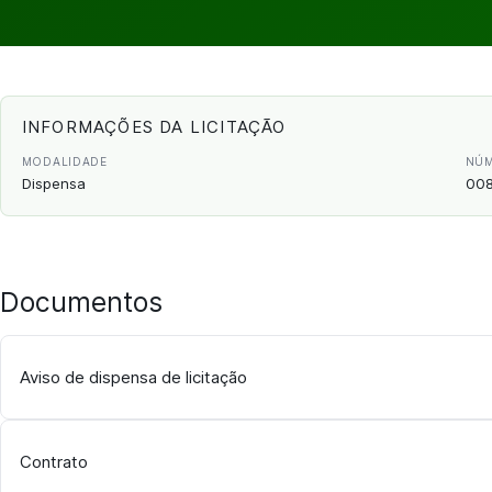
INFORMAÇÕES DA LICITAÇÃO
MODALIDADE
NÚM
Dispensa
008
Documentos
Aviso de dispensa de licitação
Contrato