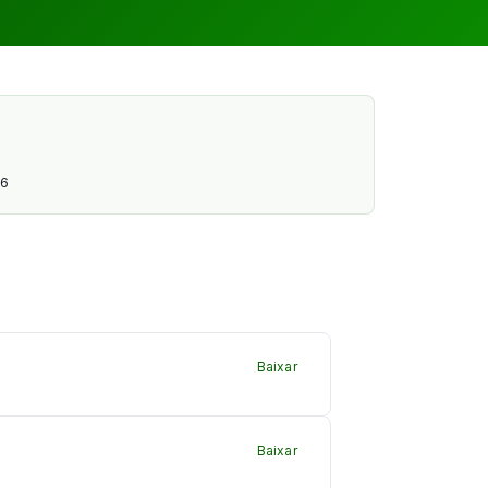
26
Baixar
Baixar