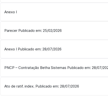
Anexo I
Parecer Publicado em: 25/02/2026
Anexo I Publicado em: 28/07/2026
PNCP – Contratação Betha Sistemas Publicado em: 28/07/20
Ato de ratif. index. Publicado em: 28/07/2026