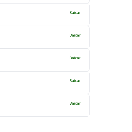
Baixar
Baixar
Baixar
Baixar
Baixar