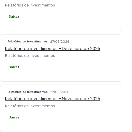
Relatórios de investimentos
Baixar
27/05/2026
Relatórios de investimentos
Relatório de investimentos – Dezembro de 2025
Relatórios de investimentos
Baixar
27/05/2026
Relatórios de investimentos
Relatório de investimentos – Novembro de 2025
Relatórios de investimentos
Baixar