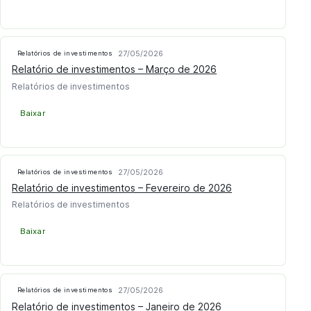
27/05/2026
Relatórios de investimentos
Relatório de investimentos – Março de 2026
Relatórios de investimentos
Baixar
27/05/2026
Relatórios de investimentos
Relatório de investimentos – Fevereiro de 2026
Relatórios de investimentos
Baixar
27/05/2026
Relatórios de investimentos
Relatório de investimentos – Janeiro de 2026