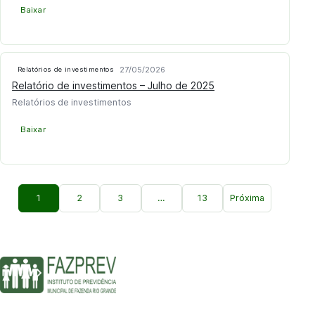
Baixar
27/05/2026
Relatórios de investimentos
Relatório de investimentos – Julho de 2025
Relatórios de investimentos
Baixar
1
2
3
…
13
Próxima