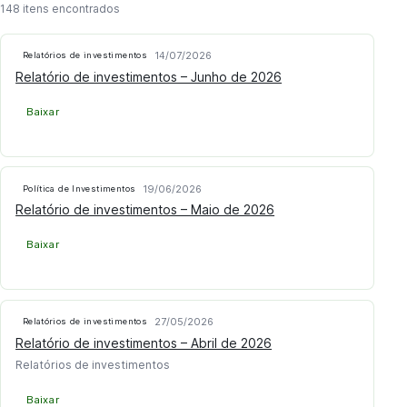
148 itens encontrados
14/07/2026
Relatórios de investimentos
Relatório de investimentos – Junho de 2026
Baixar
19/06/2026
Política de Investimentos
Relatório de investimentos – Maio de 2026
Baixar
27/05/2026
Relatórios de investimentos
Relatório de investimentos – Abril de 2026
Relatórios de investimentos
Baixar