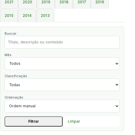
2021
2020
2019
2018
2017
2016
2015
2014
2013
Buscar
Mês
Classificação
Ordenação
Limpar
Filtrar