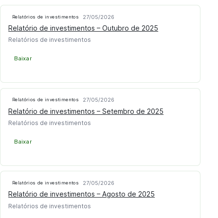
27/05/2026
Relatórios de investimentos
Relatório de investimentos – Outubro de 2025
Relatórios de investimentos
Baixar
27/05/2026
Relatórios de investimentos
Relatório de investimentos – Setembro de 2025
Relatórios de investimentos
Baixar
27/05/2026
Relatórios de investimentos
Relatório de investimentos – Agosto de 2025
Relatórios de investimentos