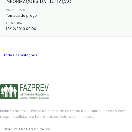
INFORMAÇÕES DA LICITAÇÃO
MODALIDADE
Tomada de preço
ABERTURA
18/12/2013 09:00
Todas as licitações
Instituto de Previdência Municipal de Fazenda Rio Grande. Gerindo com
responsabilidade o futuro dos servidores municipais.
GERENCIAMENTO DE DADOS