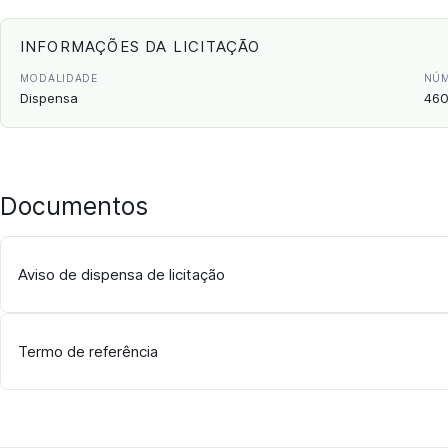
INFORMAÇÕES DA LICITAÇÃO
MODALIDADE
NÚM
Dispensa
460
Documentos
Aviso de dispensa de licitação
Termo de referência