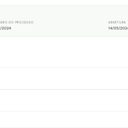
ERO DO PROCESSO
ABERTURA
/2024
14/05/202