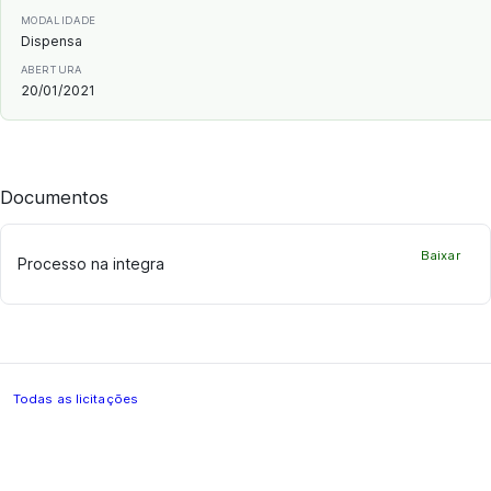
MODALIDADE
Dispensa
ABERTURA
20/01/2021
Documentos
Baixar
Processo na integra
Todas as licitações