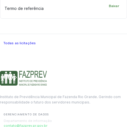
Baixar
Termo de referência
Todas as licitações
Instituto de Previdência Municipal de Fazenda Rio Grande. Gerindo com
responsabilidade o futuro dos servidores municipais.
GERENCIAMENTO DE DADOS
Departamento de informação
contato@fazprev.pr.gov.br