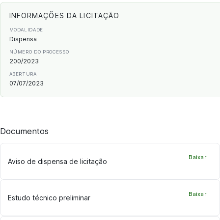
INFORMAÇÕES DA LICITAÇÃO
MODALIDADE
Dispensa
NÚMERO DO PROCESSO
200/2023
ABERTURA
07/07/2023
Documentos
Baixar
Aviso de dispensa de licitação
Baixar
Estudo técnico preliminar