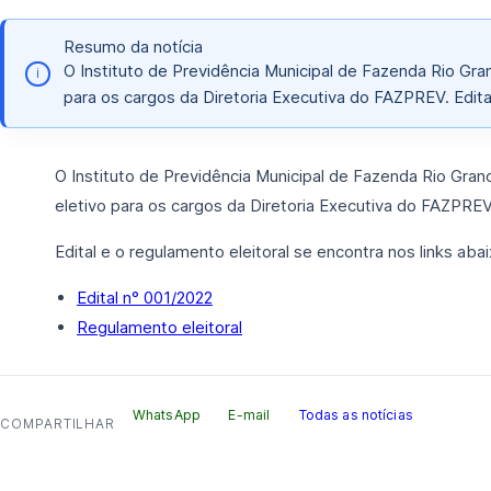
Resumo da notícia
O Instituto de Previdência Municipal de Fazenda Rio Gr
i
para os cargos da Diretoria Executiva do FAZPREV. Edita
O Instituto de Previdência Municipal de Fazenda Rio Gra
eletivo para os cargos da Diretoria Executiva do FAZPREV
Edital e o regulamento eleitoral se encontra nos links abai
Edital n° 001/2022
Regulamento eleitoral
WhatsApp
E-mail
Todas as notícias
COMPARTILHAR