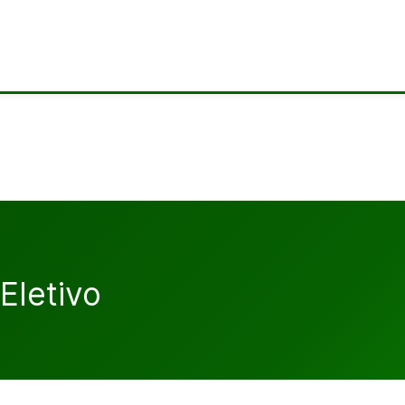
Eletivo