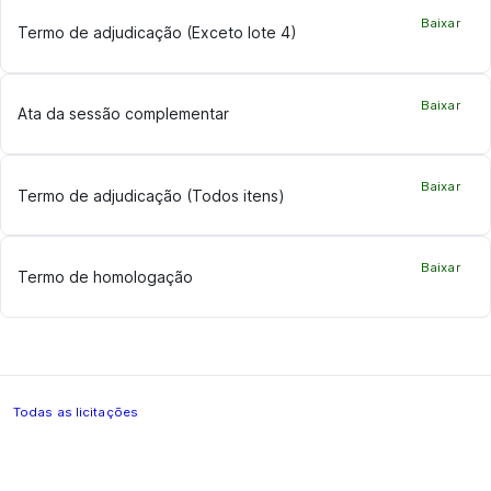
Baixar
Termo de adjudicação (Exceto lote 4)
Baixar
Ata da sessão complementar
Baixar
Termo de adjudicação (Todos itens)
Baixar
Termo de homologação
Todas as licitações