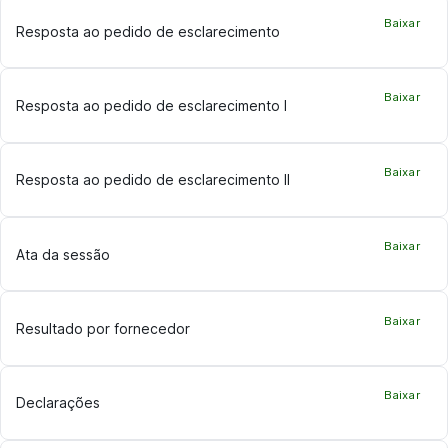
Baixar
Resposta ao pedido de esclarecimento
Baixar
Resposta ao pedido de esclarecimento I
Baixar
Resposta ao pedido de esclarecimento II
Baixar
Ata da sessão
Baixar
Resultado por fornecedor
Baixar
Declarações