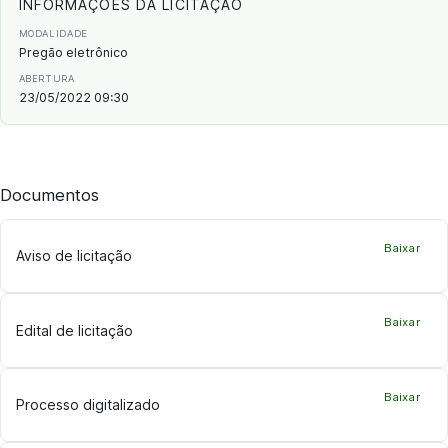
INFORMAÇÕES DA LICITAÇÃO
MODALIDADE
Pregão eletrônico
ABERTURA
23/05/2022 09:30
Documentos
Baixar
Aviso de licitação
Baixar
Edital de licitação
Baixar
Processo digitalizado