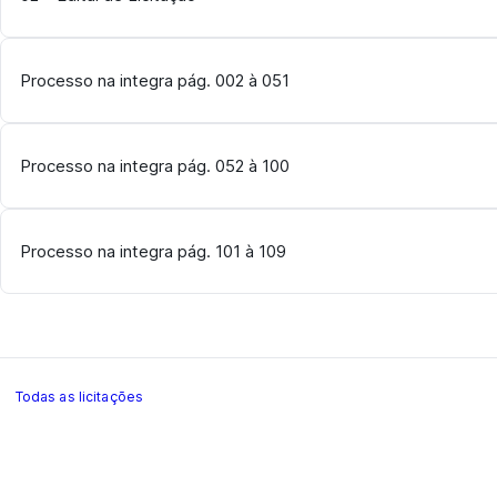
Processo na integra pág. 002 à 051
Processo na integra pág. 052 à 100
Processo na integra pág. 101 à 109
Todas as licitações