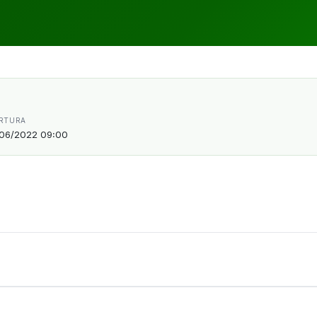
RTURA
06/2022 09:00