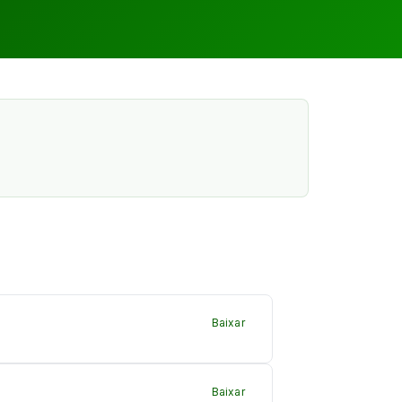
Baixar
Baixar