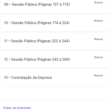
Baixar
09 – Sessão Pública (Páginas 137 à 173)
Baixar
10 – Sessão Pública (Páginas 174 à 224)
Baixar
11 – Sessão Pública (Páginas 225 à 244)
Baixar
12 – Sessão Pública (Páginas 245 à 290)
Baixar
13 – Contratação da Empresa
Todas as licitações