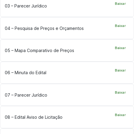
Baixar
03 – Parecer Jurídico
Baixar
04 – Pesquisa de Preços e Orçamentos
Baixar
05 – Mapa Comparativo de Preços
Baixar
06 – Minuta do Edital
Baixar
07 – Parecer Jurídico
Baixar
08 – Edital Aviso de Licitação