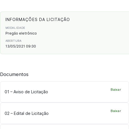
INFORMAÇÕES DA LICITAÇÃO
MODALIDADE
Pregão eletrônico
ABERTURA
13/05/2021 09:30
Documentos
Baixar
01 – Aviso de Licitação
Baixar
02 – Edital de Licitação