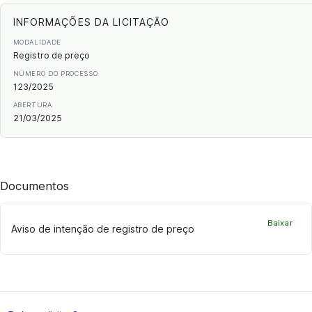
INFORMAÇÕES DA LICITAÇÃO
MODALIDADE
Registro de preço
NÚMERO DO PROCESSO
123/2025
ABERTURA
21/03/2025
Documentos
Baixar
Aviso de intenção de registro de preço