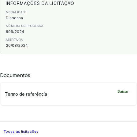
INFORMAÇÕES DA LICITAÇÃO
MODALIDADE
Dispensa
NÚMERO DO PROCESSO
696/2024
ABERTURA
20/08/2024
Documentos
Baixar
Termo de referência
Todas as licitações