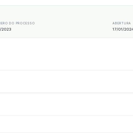
ERO DO PROCESSO
ABERTURA
/2023
17/01/202