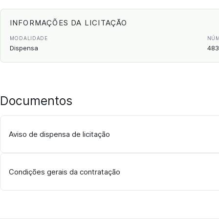
INFORMAÇÕES DA LICITAÇÃO
MODALIDADE
NÚM
Dispensa
483
Documentos
Aviso de dispensa de licitação
Condições gerais da contratação