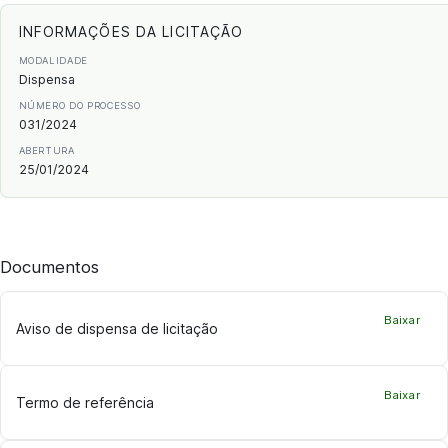
INFORMAÇÕES DA LICITAÇÃO
MODALIDADE
Dispensa
NÚMERO DO PROCESSO
031/2024
ABERTURA
25/01/2024
Documentos
Baixar
Aviso de dispensa de licitação
Baixar
Termo de referência