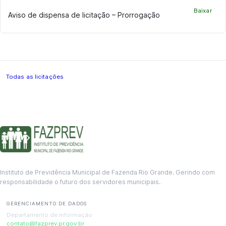
Baixar
Aviso de dispensa de licitação – Prorrogação
Todas as licitações
Instituto de Previdência Municipal de Fazenda Rio Grande. Gerindo com
responsabilidade o futuro dos servidores municipais.
GERENCIAMENTO DE DADOS
Departamento de informação
contato@fazprev.pr.gov.br