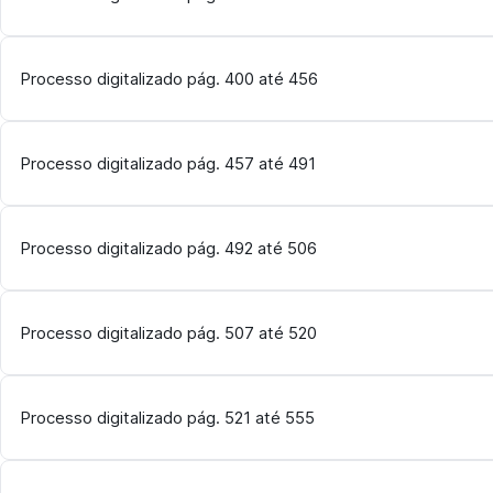
Processo digitalizado pág. 400 até 456
Processo digitalizado pág. 457 até 491
Processo digitalizado pág. 492 até 506
Processo digitalizado pág. 507 até 520
Processo digitalizado pág. 521 até 555