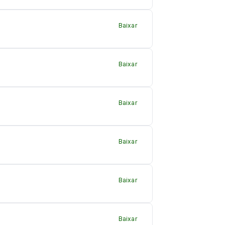
Baixar
Baixar
Baixar
Baixar
Baixar
Baixar