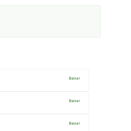
Baixar
Baixar
Baixar