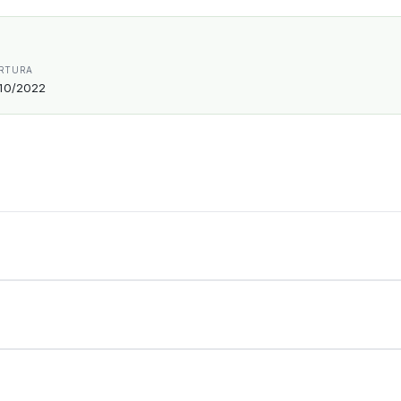
RTURA
10/2022