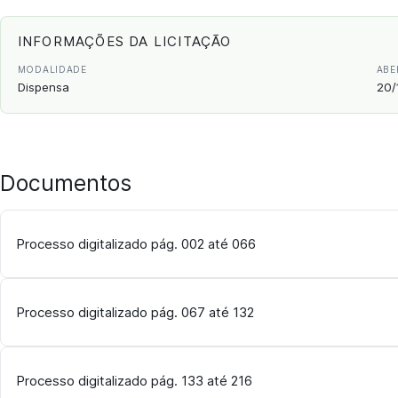
INFORMAÇÕES DA LICITAÇÃO
MODALIDADE
ABE
Dispensa
20/
Documentos
Processo digitalizado pág. 002 até 066
Processo digitalizado pág. 067 até 132
Processo digitalizado pág. 133 até 216