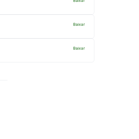
Baixar
Baixar
Baixar