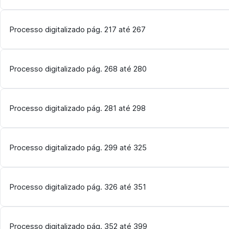
Processo digitalizado pág. 217 até 267
Processo digitalizado pág. 268 até 280
Processo digitalizado pág. 281 até 298
Processo digitalizado pág. 299 até 325
Processo digitalizado pág. 326 até 351
Processo digitalizado pág. 352 até 399