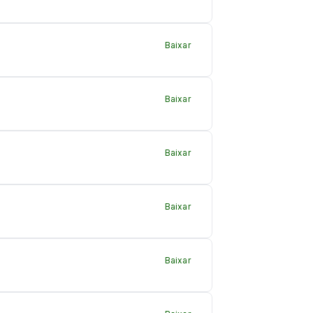
Baixar
Baixar
Baixar
Baixar
Baixar