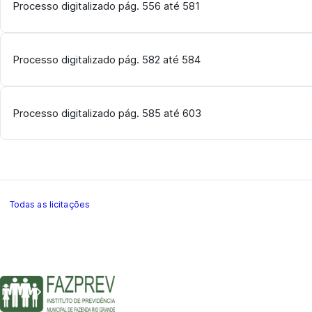
Processo digitalizado pág. 556 até 581
Processo digitalizado pág. 582 até 584
Processo digitalizado pág. 585 até 603
Todas as licitações