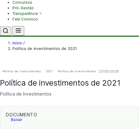
Concursos
Pró-Gestão
Transparência
Fale Conosco
Início
/
Política de investimentos de 2021
27/05/2026
Política de Investimentos
2021
Política de Investimentos
Política de investimentos de 2021
Política de Investimentos
DOCUMENTO
Baixar