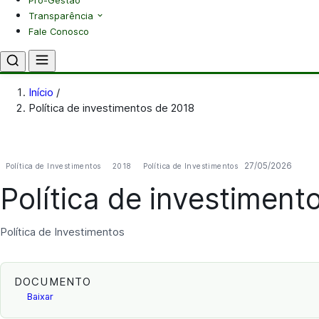
Pró-Gestão
Transparência
Fale Conosco
Início
/
Política de investimentos de 2018
27/05/2026
Política de Investimentos
2018
Política de Investimentos
Política de investiment
Política de Investimentos
DOCUMENTO
Baixar