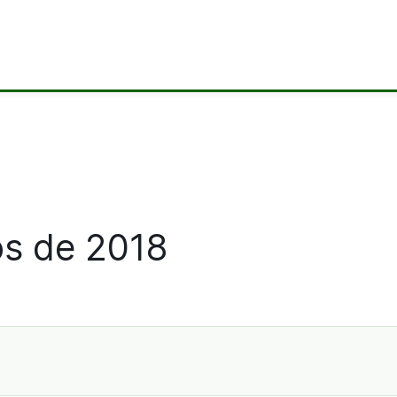
os de 2018