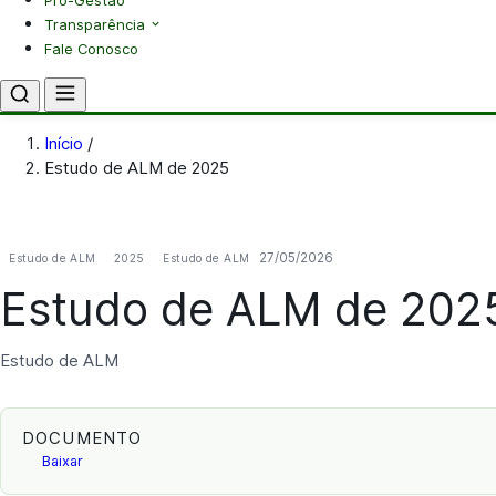
Pró-Gestão
Transparência
Fale Conosco
Início
/
Estudo de ALM de 2025
27/05/2026
Estudo de ALM
2025
Estudo de ALM
Estudo de ALM de 202
Estudo de ALM
DOCUMENTO
Baixar