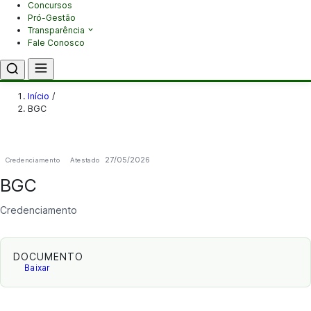
Concursos
Pró-Gestão
Transparência
Fale Conosco
Início
/
BGC
27/05/2026
Credenciamento
Atestado
BGC
Credenciamento
DOCUMENTO
Baixar