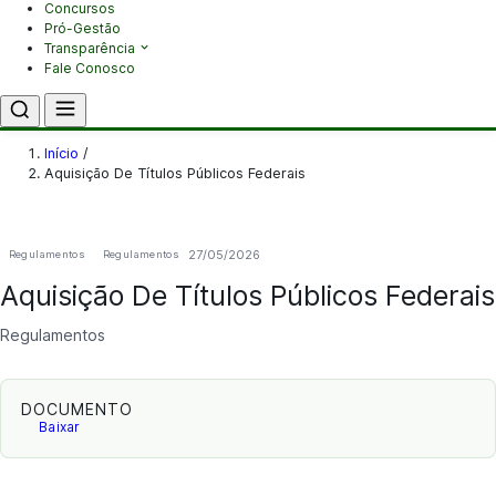
Concursos
Pró-Gestão
Transparência
Fale Conosco
Início
/
Aquisição De Títulos Públicos Federais
27/05/2026
Regulamentos
Regulamentos
Aquisição De Títulos Públicos Federais
Regulamentos
DOCUMENTO
Baixar