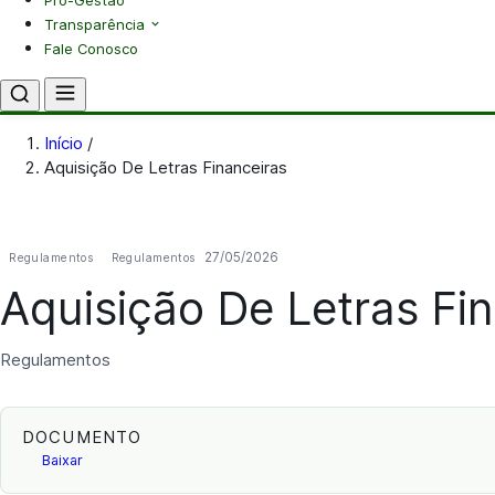
Pró-Gestão
Transparência
Fale Conosco
Início
/
Aquisição De Letras Financeiras
27/05/2026
Regulamentos
Regulamentos
Aquisição De Letras Fi
Regulamentos
DOCUMENTO
Baixar