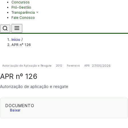
Concursos
Pró-Gestão
Transparência
Fale Conosco
Início
/
APR nº 126
27/05/2026
Autorização de Aplicação e Resgate
2012
Fevereiro
APR
APR nº 126
Autorização de aplicação e resgate
DOCUMENTO
Baixar