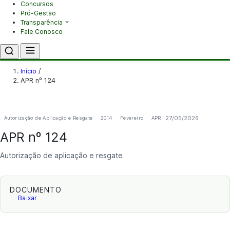
Concursos
Pró-Gestão
Transparência
Fale Conosco
Início
/
APR nº 124
27/05/2026
Autorização de Aplicação e Resgate
2014
Fevereiro
APR
APR nº 124
Autorização de aplicação e resgate
DOCUMENTO
Baixar