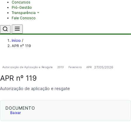
Concursos
Pró-Gestão
Transparência
Fale Conosco
Início
/
APR nº 119
27/05/2026
Autorização de Aplicação e Resgate
2013
Fevereiro
APR
APR nº 119
Autorização de aplicação e resgate
DOCUMENTO
Baixar