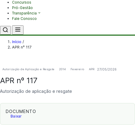
Concursos
Pró-Gestão
Transparência
Fale Conosco
Início
/
APR nº 117
27/05/2026
Autorização de Aplicação e Resgate
2014
Fevereiro
APR
APR nº 117
Autorização de aplicação e resgate
DOCUMENTO
Baixar