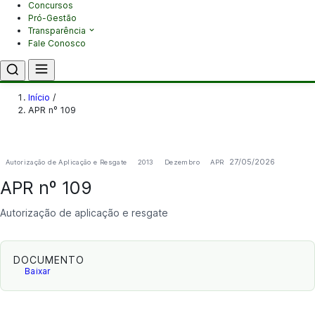
Concursos
Pró-Gestão
Transparência
Fale Conosco
Início
/
APR nº 109
27/05/2026
Autorização de Aplicação e Resgate
2013
Dezembro
APR
APR nº 109
Autorização de aplicação e resgate
DOCUMENTO
Baixar