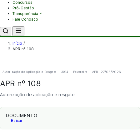
Concursos
Pró-Gestão
Transparência
Fale Conosco
Início
/
APR nº 108
27/05/2026
Autorização de Aplicação e Resgate
2014
Fevereiro
APR
APR nº 108
Autorização de aplicação e resgate
DOCUMENTO
Baixar