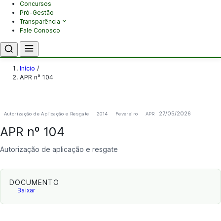
Concursos
Pró-Gestão
Transparência
Fale Conosco
Início
/
APR nº 104
27/05/2026
Autorização de Aplicação e Resgate
2014
Fevereiro
APR
APR nº 104
Autorização de aplicação e resgate
DOCUMENTO
Baixar