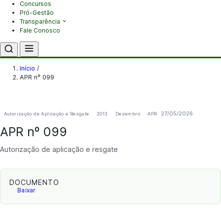
Concursos
Pró-Gestão
Transparência
Fale Conosco
Início
/
APR nº 099
27/05/2026
Autorização de Aplicação e Resgate
2013
Dezembro
APR
APR nº 099
Autorização de aplicação e resgate
DOCUMENTO
Baixar