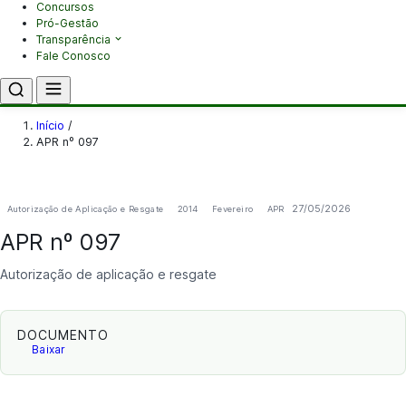
Concursos
Pró-Gestão
Transparência
Fale Conosco
Início
/
APR nº 097
27/05/2026
Autorização de Aplicação e Resgate
2014
Fevereiro
APR
APR nº 097
Autorização de aplicação e resgate
DOCUMENTO
Baixar