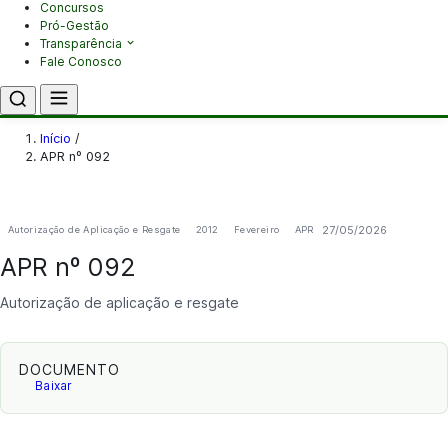
Concursos
Pró-Gestão
Transparência
Fale Conosco
Início
/
APR nº 092
27/05/2026
Autorização de Aplicação e Resgate
2012
Fevereiro
APR
APR nº 092
Autorização de aplicação e resgate
DOCUMENTO
Baixar