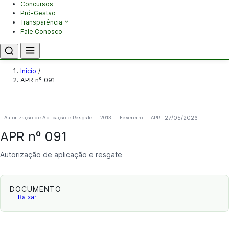
Concursos
Pró-Gestão
Transparência
Fale Conosco
Início
/
APR nº 091
27/05/2026
Autorização de Aplicação e Resgate
2013
Fevereiro
APR
APR nº 091
Autorização de aplicação e resgate
DOCUMENTO
Baixar