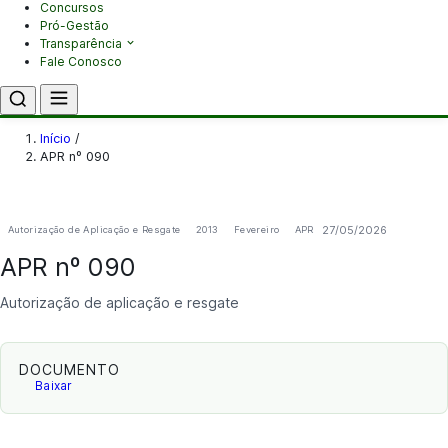
Concursos
Pró-Gestão
Transparência
Fale Conosco
Início
/
APR nº 090
27/05/2026
Autorização de Aplicação e Resgate
2013
Fevereiro
APR
APR nº 090
Autorização de aplicação e resgate
DOCUMENTO
Baixar