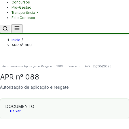
Concursos
Pró-Gestão
Transparência
Fale Conosco
Início
/
APR nº 088
27/05/2026
Autorização de Aplicação e Resgate
2013
Fevereiro
APR
APR nº 088
Autorização de aplicação e resgate
DOCUMENTO
Baixar