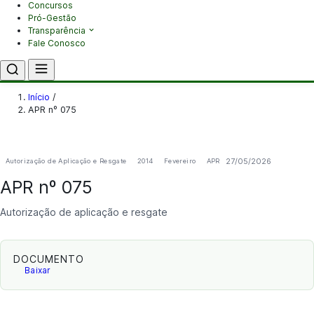
Concursos
Pró-Gestão
Transparência
Fale Conosco
Início
/
APR nº 075
27/05/2026
Autorização de Aplicação e Resgate
2014
Fevereiro
APR
APR nº 075
Autorização de aplicação e resgate
DOCUMENTO
Baixar