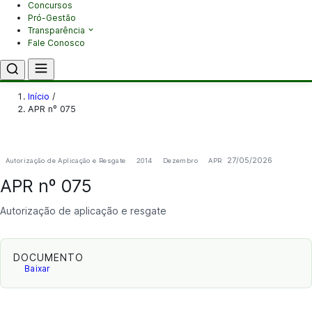
Concursos
Pró-Gestão
Transparência
Fale Conosco
Início
/
APR nº 075
27/05/2026
Autorização de Aplicação e Resgate
2014
Dezembro
APR
APR nº 075
Autorização de aplicação e resgate
DOCUMENTO
Baixar