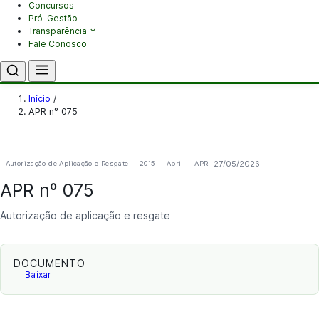
Concursos
Pró-Gestão
Transparência
Fale Conosco
Início
/
APR nº 075
27/05/2026
Autorização de Aplicação e Resgate
2015
Abril
APR
APR nº 075
Autorização de aplicação e resgate
DOCUMENTO
Baixar