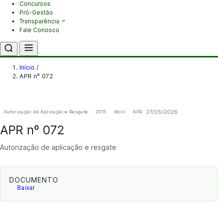
Concursos
Pró-Gestão
Transparência
Fale Conosco
Início
/
APR nº 072
27/05/2026
Autorização de Aplicação e Resgate
2015
Abril
APR
APR nº 072
Autorização de aplicação e resgate
DOCUMENTO
Baixar