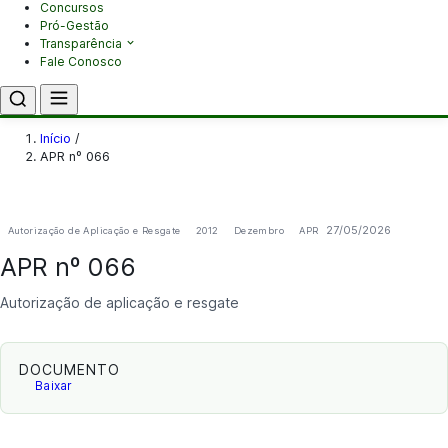
Concursos
Pró-Gestão
Transparência
Fale Conosco
Início
/
APR nº 066
27/05/2026
Autorização de Aplicação e Resgate
2012
Dezembro
APR
APR nº 066
Autorização de aplicação e resgate
DOCUMENTO
Baixar