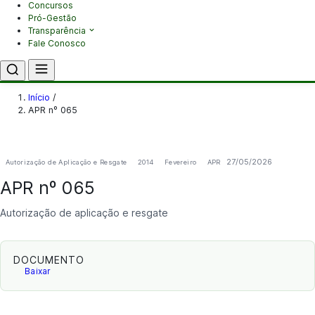
Concursos
Pró-Gestão
Transparência
Fale Conosco
Início
/
APR nº 065
27/05/2026
Autorização de Aplicação e Resgate
2014
Fevereiro
APR
APR nº 065
Autorização de aplicação e resgate
DOCUMENTO
Baixar