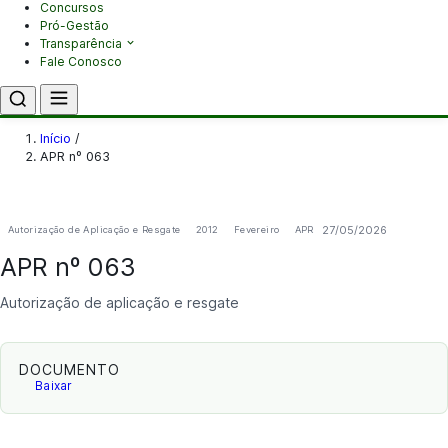
Concursos
Pró-Gestão
Transparência
Fale Conosco
Início
/
APR nº 063
27/05/2026
Autorização de Aplicação e Resgate
2012
Fevereiro
APR
APR nº 063
Autorização de aplicação e resgate
DOCUMENTO
Baixar