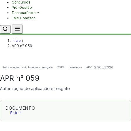
Concursos
Pró-Gestão
Transparência
Fale Conosco
Início
/
APR nº 059
27/05/2026
Autorização de Aplicação e Resgate
2013
Fevereiro
APR
APR nº 059
Autorização de aplicação e resgate
DOCUMENTO
Baixar