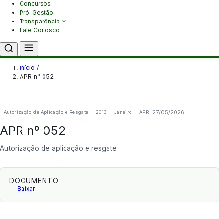
Concursos
Pró-Gestão
Transparência
Fale Conosco
Início
/
APR nº 052
27/05/2026
Autorização de Aplicação e Resgate
2013
Janeiro
APR
APR nº 052
Autorização de aplicação e resgate
DOCUMENTO
Baixar