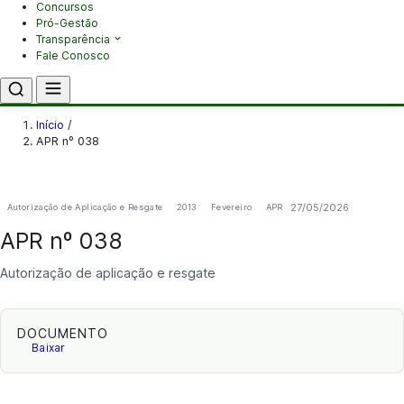
Concursos
Pró-Gestão
Transparência
Fale Conosco
Início
/
APR nº 038
27/05/2026
Autorização de Aplicação e Resgate
2013
Fevereiro
APR
APR nº 038
Autorização de aplicação e resgate
DOCUMENTO
Baixar