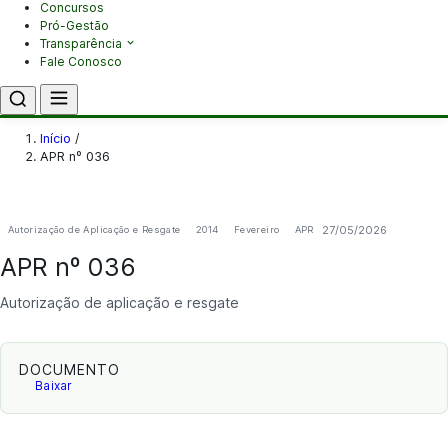
Concursos
Pró-Gestão
Transparência
Fale Conosco
Início
/
APR nº 036
27/05/2026
Autorização de Aplicação e Resgate
2014
Fevereiro
APR
APR nº 036
Autorização de aplicação e resgate
DOCUMENTO
Baixar