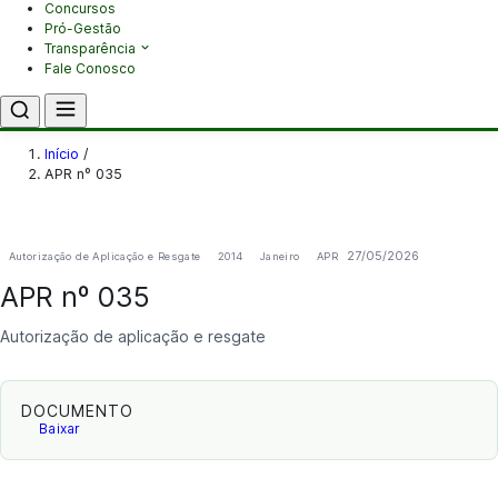
Concursos
Pró-Gestão
Transparência
Fale Conosco
Início
/
APR nº 035
27/05/2026
Autorização de Aplicação e Resgate
2014
Janeiro
APR
APR nº 035
Autorização de aplicação e resgate
DOCUMENTO
Baixar