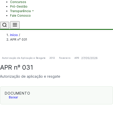
Concursos
Pró-Gestão
Transparência
Fale Conosco
Início
/
APR nº 031
27/05/2026
Autorização de Aplicação e Resgate
2012
Fevereiro
APR
APR nº 031
Autorização de aplicação e resgate
DOCUMENTO
Baixar