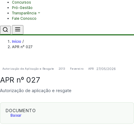
Concursos
Pró-Gestão
Transparência
Fale Conosco
Início
/
APR nº 027
27/05/2026
Autorização de Aplicação e Resgate
2013
Fevereiro
APR
APR nº 027
Autorização de aplicação e resgate
DOCUMENTO
Baixar