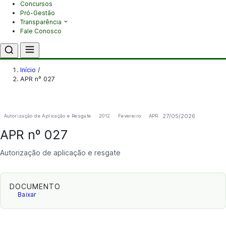
Concursos
Pró-Gestão
Transparência
Fale Conosco
Início
/
APR nº 027
27/05/2026
Autorização de Aplicação e Resgate
2012
Fevereiro
APR
APR nº 027
Autorização de aplicação e resgate
DOCUMENTO
Baixar