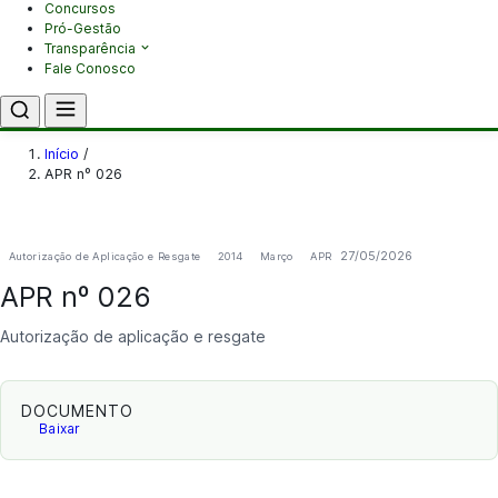
Concursos
Pró-Gestão
Transparência
Fale Conosco
Início
/
APR nº 026
27/05/2026
Autorização de Aplicação e Resgate
2014
Março
APR
APR nº 026
Autorização de aplicação e resgate
DOCUMENTO
Baixar